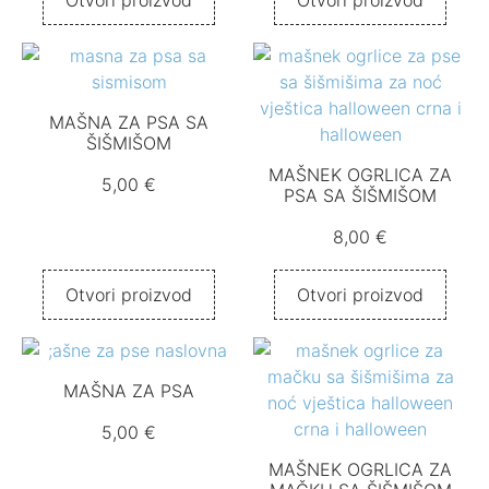
Otvori proizvod
Otvori proizvod
MAŠNA ZA PSA SA
ŠIŠMIŠOM
MAŠNEK OGRLICA ZA
5,00
€
PSA SA ŠIŠMIŠOM
8,00
€
Otvori proizvod
Otvori proizvod
MAŠNA ZA PSA
5,00
€
MAŠNEK OGRLICA ZA