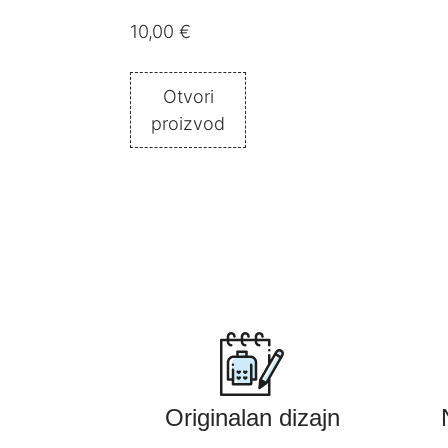
10,00
€
Otvori
proizvod
Originalan dizajn