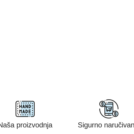
Naša proizvodnja
Sigurno naručivan