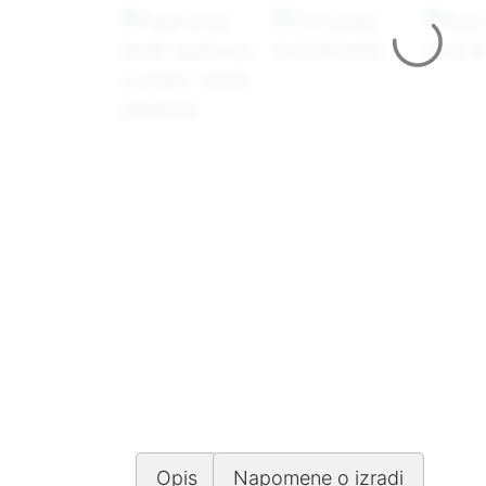
Opis
Napomene o izradi