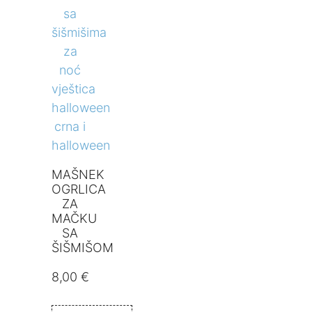
MAŠNEK
OGRLICA
ZA
MAČKU
SA
ŠIŠMIŠOM
8,00
€