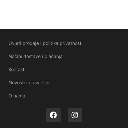
Uvjeti prodaje i politika privatnosti
Načini dostave i plaćanja
Kontakt
Novosti i obavijesti
O nama